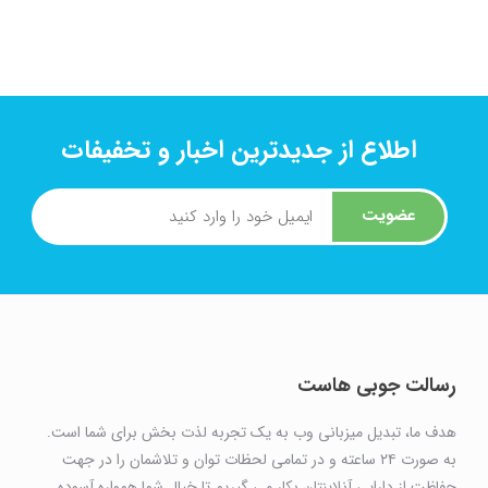
اطلاع از جدیدترین اخبار و تخفیفات
عضویت
رسالت جوبی هاست
هدف ما، تبدیل میزبانی وب به یک تجربه لذت بخش برای شما است.
به صورت ۲۴ ساعته و در تمامی لحظات توان و تلاشمان را در جهت
حفاظت از دارایی آنلاینتان بکار می گیریم تا خیال شما همواره آسوده