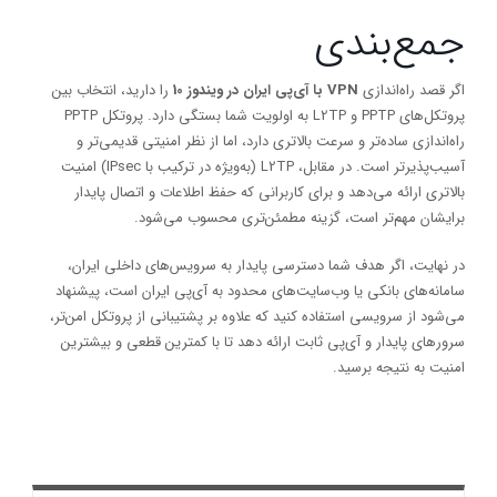
جمع‌بندی
اگر قصد راه‌اندازی
VPN با آی‌پی ایران در ویندوز 10
را دارید، انتخاب بین
پروتکل‌های PPTP و L2TP به اولویت شما بستگی دارد. پروتکل PPTP
راه‌اندازی ساده‌تر و سرعت بالاتری دارد، اما از نظر امنیتی قدیمی‌تر و
آسیب‌پذیرتر است. در مقابل، L2TP (به‌ویژه در ترکیب با IPsec) امنیت
بالاتری ارائه می‌دهد و برای کاربرانی که حفظ اطلاعات و اتصال پایدار
برایشان مهم‌تر است، گزینه مطمئن‌تری محسوب می‌شود.
در نهایت، اگر هدف شما دسترسی پایدار به سرویس‌های داخلی ایران،
سامانه‌های بانکی یا وب‌سایت‌های محدود به آی‌پی ایران است، پیشنهاد
می‌شود از سرویسی استفاده کنید که علاوه بر پشتیبانی از پروتکل امن‌تر،
سرورهای پایدار و آی‌پی ثابت ارائه دهد تا با کمترین قطعی و بیشترین
امنیت به نتیجه برسید.