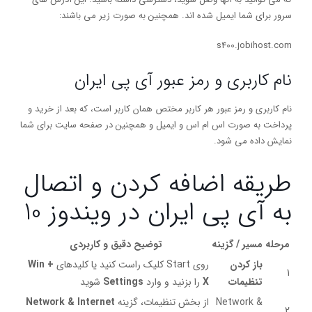
سرور برای شما ایمیل شده اند. همچنین به صورت زیر می باشند:
s400.jobihost.com
نام کاربری و رمز عبور آی پی ایران
نام کاربری و رمز عبور هر کاربر مختص همان کاربر است، که بعد از خرید و
پرداخت به صورت اس ام اس و ایمیل و همچنین در صفحه سایت برای شما
نمایش داده می شود.
طریقه اضافه کردن و اتصال
به آی پی ایران در ویندوز 10
مرحله
مسیر / گزینه
توضیح دقیق و کاربردی
باز کردن
روی Start کلیک راست کنید یا کلیدهای
Win +
1
تنظیمات
X
را بزنید و وارد
Settings
شوید
Network &
از بخش تنظیمات، گزینه
Network & Internet
2