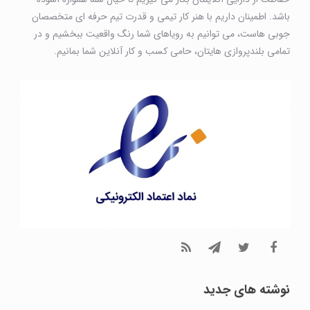
باشد. اطمینان داریم با هنر کار تیمی و قدرت تیم حرفه ای متخصصان
جوبی هاست، می توانیم به رویاهای شما رنگ واقعیت ببخشیم و در
تمامی بلندپروازی هایتان، حامی کسب و کار آنلاین شما بمانیم.
نوشته های جدید