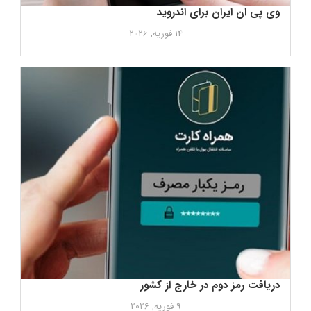
وی پی ان ایران برای اندروید
14 فوریه, 2026
دریافت رمز دوم در خارج از کشور
9 فوریه, 2026