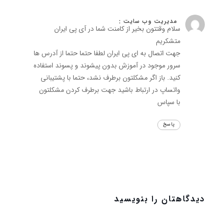
مدیریت وب سایت :
سلام وقتتون بخیر از کامنت شما در آی پی ایران
متشکریم
جهت اتصال به ای پی ایران لطفا حتما حتما از آدرس ها
سرور موجود در آموزش بدون پیشوند و پسوند استفاده
کنید. باز اگر مشکلتون برطرف نشد، حتما با پشتیبانی
واتساپ در ارتباط باشید جهت برطرف کردن مشکلتون
با سپاس
پاسخ
دیدگاهتان را بنویسید