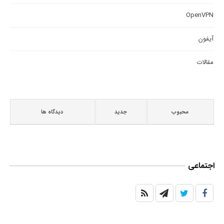
OpenVPN
آیفون
مقالات
محبوب
جدید
دیدگاه ها
اجتماعی