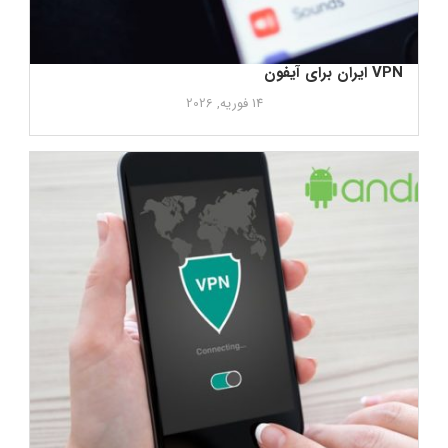
VPN ایران برای آیفون
14 فوریه, 2026