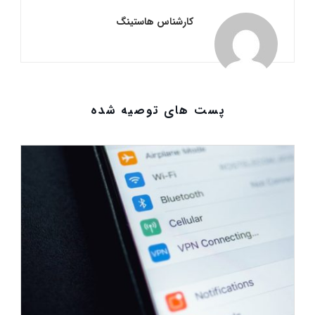
کارشناس هاستینگ
پست های توصیه شده