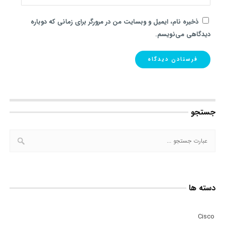
ذخیره نام، ایمیل و وبسایت من در مرورگر برای زمانی که دوباره
دیدگاهی می‌نویسم.
جستجو
دسته ها
Cisco