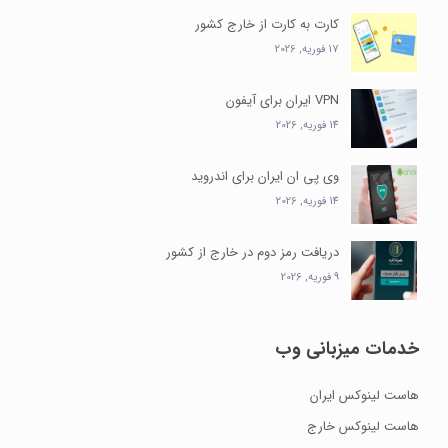
کارت به کارت از خارج کشور
17 فوریه, 2026
VPN ایران برای آیفون
14 فوریه, 2026
وی پی ان ایران برای اندروید
14 فوریه, 2026
دریافت رمز دوم در خارج از کشور
9 فوریه, 2026
خدمات میزبانی وب
هاست لینوکس ایران
هاست لینوکس خارج