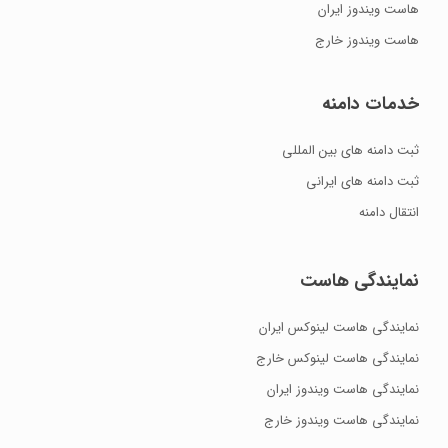
هاست ویندوز ایران
هاست ویندوز خارج
خدمات دامنه
ثبت دامنه های بین المللی
ثبت دامنه های ایرانی
انتقال دامنه
نمایندگی هاست
نمایندگی هاست لینوکس ایران
نمایندگی هاست لینوکس خارج
نمایندگی هاست ویندوز ایران
نمایندگی هاست ویندوز خارج