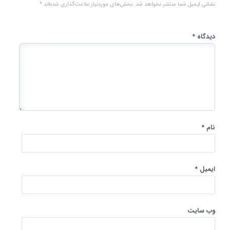
نشانی ایمیل شما منتشر نخواهد شد.
بخش‌های موردنیاز علامت‌گذاری شده‌اند
*
دیدگاه
*
نام
*
ایمیل
*
وب‌ سایت