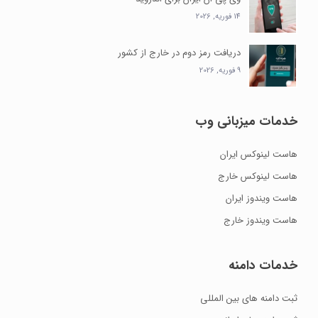
14 فوریه, 2026
دریافت رمز دوم در خارج از کشور
9 فوریه, 2026
خدمات میزبانی وب
هاست لینوکس ایران
هاست لینوکس خارج
هاست ویندوز ایران
هاست ویندوز خارج
خدمات دامنه
ثبت دامنه های بین المللی