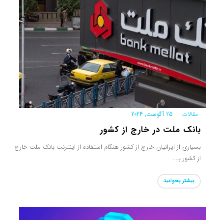
مقالات
|
25 آگوست, 2024
بانک ملت در خارج از کشور
بسیاری از ایرانیان خارج از کشور هنگام استفاده از اینترنت بانک ملت خارج
از کشور با...
بیشتر بخوانید