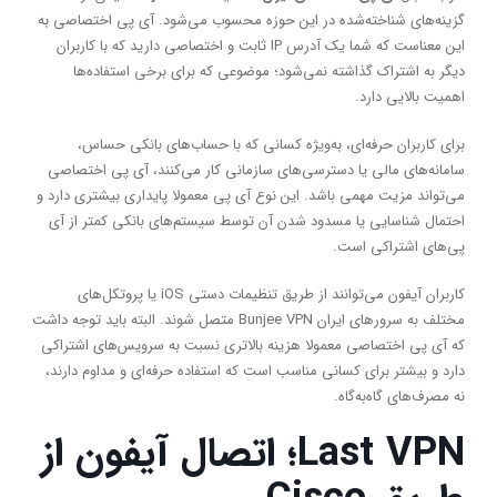
گزینه‌های شناخته‌شده در این حوزه محسوب می‌شود. آی پی اختصاصی به
این معناست که شما یک آدرس IP ثابت و اختصاصی دارید که با کاربران
دیگر به اشتراک گذاشته نمی‌شود؛ موضوعی که برای برخی استفاده‌ها
اهمیت بالایی دارد.
برای کاربران حرفه‌ای، به‌ویژه کسانی که با حساب‌های بانکی حساس،
سامانه‌های مالی یا دسترسی‌های سازمانی کار می‌کنند، آی پی اختصاصی
می‌تواند مزیت مهمی باشد. این نوع آی پی معمولا پایداری بیشتری دارد و
احتمال شناسایی یا مسدود شدن آن توسط سیستم‌های بانکی کمتر از آی
پی‌های اشتراکی است.
کاربران آیفون می‌توانند از طریق تنظیمات دستی iOS یا پروتکل‌های
مختلف به سرورهای ایران Bunjee VPN متصل شوند. البته باید توجه داشت
که آی پی اختصاصی معمولا هزینه بالاتری نسبت به سرویس‌های اشتراکی
دارد و بیشتر برای کسانی مناسب است که استفاده حرفه‌ای و مداوم دارند،
نه مصرف‌های گاه‌به‌گاه.
Last VPN
؛ اتصال آیفون از