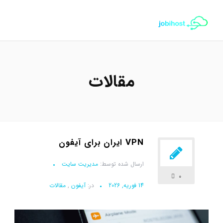
مقالات
VPN ایران برای آیفون
ارسال شده توسط:
مدیریت سایت
0
14 فوریه, 2026
در:
آیفون
,
مقالات