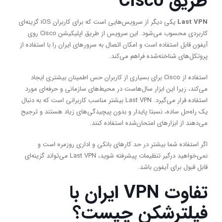
طریق
Cisco
Last VPN
یکی دیگر از سرویس‌هایی است که برای کاربران iOS گزینه‌ای
کاربردی محسوب می‌شود. این سرویس از طریق اپلیکیشن Cisco روی
آیفون قابل استفاده است و امکان اتصال به سرورهای ایران را با استفاده از
پروتکل‌های شناخته‌شده فراهم می‌کند.
استفاده از Cisco برای بسیاری از کاربران حس اطمینان بیشتری ایجاد
می‌کند، زیرا این ابزار سال‌هاست در محیط‌های سازمانی و حرفه‌ای مورد
استفاده قرار می‌گیرد. Last VPN بیشتر مناسب کاربرانی است که به دنبال
یک راه‌حل ساده، نسبتا پایدار و بدون پیچیدگی‌های زیاد هستند و ترجیح
می‌دهند از ابزارهای امتحان‌شده استفاده کنند.
اگر استفاده شما بیشتر در حد کارهای بانکی و اداری روزمره است و
نمی‌خواهید درگیر تنظیمات پیشرفته شوید، Last VPN می‌تواند گزینه‌ای
قابل قبول برای آیفون باشد.
تفاوت
VPN
ایران با
فیلترشکن چیست؟