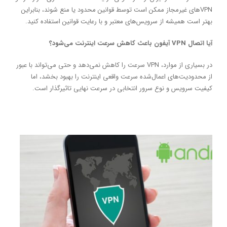
VPNهای غیرمجاز ممکن است توسط قوانین محدود یا منع شوند، بنابراین
بهتر است همیشه از سرویس‌های معتبر و با رعایت قوانین استفاده کنید.
آیا اتصال VPN آیفون باعث کاهش سرعت اینترنت می‌شود؟
در بسیاری از موارد، VPN سرعت را کاهش نمی‌دهد و حتی می‌تواند با عبور
از محدودیت‌های اعمال‌شده سرعت واقعی اینترنت را بهبود بخشد، اما
کیفیت سرویس و نوع سرور انتخابی در سرعت نهایی تاثیرگذار است.