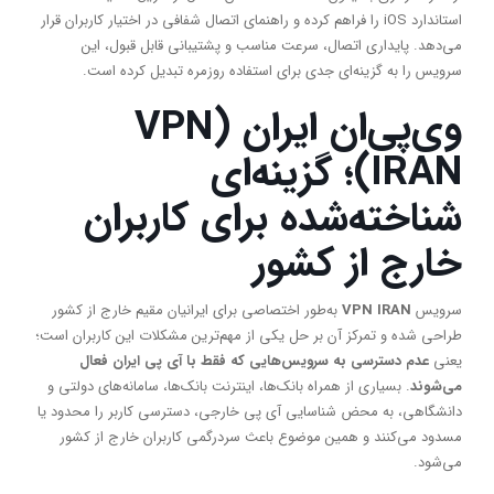
استاندارد iOS را فراهم کرده و راهنمای اتصال شفافی در اختیار کاربران قرار
می‌دهد. پایداری اتصال، سرعت مناسب و پشتیبانی قابل قبول، این
سرویس را به گزینه‌ای جدی برای استفاده روزمره تبدیل کرده است.
وی‌پی‌ان ایران (
VPN
IRAN
)؛ گزینه‌ای
شناخته‌شده برای کاربران
خارج از کشور
سرویس
VPN IRAN
به‌طور اختصاصی برای ایرانیان مقیم خارج از کشور
طراحی شده و تمرکز آن بر حل یکی از مهم‌ترین مشکلات این کاربران است؛
یعنی
عدم دسترسی به سرویس‌هایی که فقط با آی پی ایران فعال
می‌شوند
. بسیاری از همراه بانک‌ها، اینترنت بانک‌ها، سامانه‌های دولتی و
دانشگاهی، به محض شناسایی آی پی خارجی، دسترسی کاربر را محدود یا
مسدود می‌کنند و همین موضوع باعث سردرگمی کاربران خارج از کشور
می‌شود.