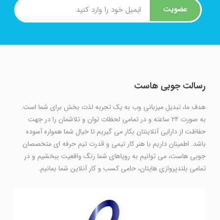
عضویت
رسالت جوبی هاست
هدف ما، تبدیل میزبانی وب به یک تجربه لذت بخش برای شما است.
به صورت ۲۴ ساعته و در تمامی لحظات توان و تلاشمان را در جهت
حفاظت از دارایی آنلاینتان بکار می گیریم تا خیال شما همواره آسوده
باشد. اطمینان داریم با هنر کار تیمی و قدرت تیم حرفه ای متخصصان
جوبی هاست، می توانیم به رویاهای شما رنگ واقعیت ببخشیم و در
تمامی بلندپروازی هایتان، حامی کسب و کار آنلاین شما بمانیم.