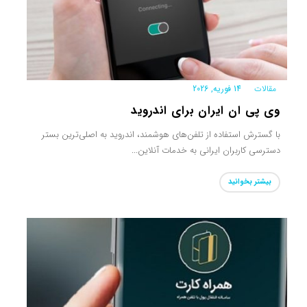
مقالات
|
14 فوریه, 2026
وی پی ان ایران برای اندروید
با گسترش استفاده از تلفن‌های هوشمند، اندروید به اصلی‌ترین بستر
دسترسی کاربران ایرانی به خدمات آنلاین...
بیشتر بخوانید