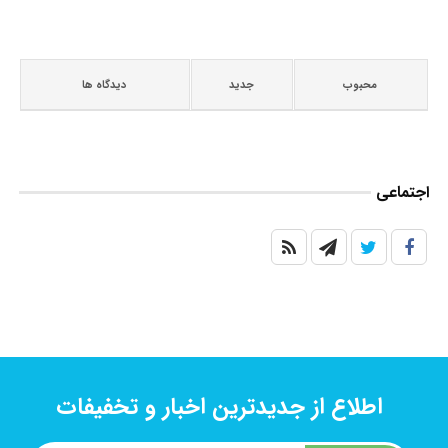
محبوب
جدید
دیدگاه ها
اجتماعی
اطلاع از جدیدترین اخبار و تخفیفات