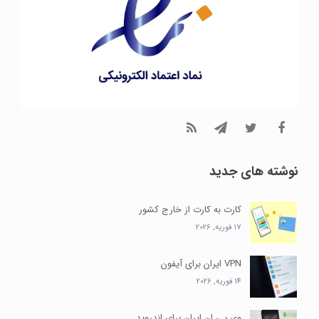
نوشته های جدید
کارت به کارت از خارج کشور
17 فوریه, 2026
VPN ایران برای آیفون
14 فوریه, 2026
وی پی ان ایران برای اندروید