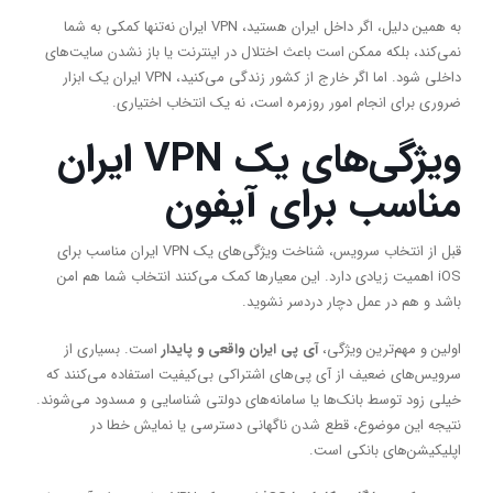
به همین دلیل، اگر داخل ایران هستید، VPN ایران نه‌تنها کمکی به شما
نمی‌کند، بلکه ممکن است باعث اختلال در اینترنت یا باز نشدن سایت‌های
داخلی شود. اما اگر خارج از کشور زندگی می‌کنید، VPN ایران یک ابزار
ضروری برای انجام امور روزمره است، نه یک انتخاب اختیاری.
ویژگی‌های یک
VPN
ایران
مناسب برای آیفون
قبل از انتخاب سرویس، شناخت ویژگی‌های یک VPN ایران مناسب برای
iOS اهمیت زیادی دارد. این معیارها کمک می‌کنند انتخاب شما هم امن
باشد و هم در عمل دچار دردسر نشوید.
اولین و مهم‌ترین ویژگی،
آی پی ایران واقعی و پایدار
است. بسیاری از
سرویس‌های ضعیف از آی پی‌های اشتراکی بی‌کیفیت استفاده می‌کنند که
خیلی زود توسط بانک‌ها یا سامانه‌های دولتی شناسایی و مسدود می‌شوند.
نتیجه این موضوع، قطع شدن ناگهانی دسترسی یا نمایش خطا در
اپلیکیشن‌های بانکی است.