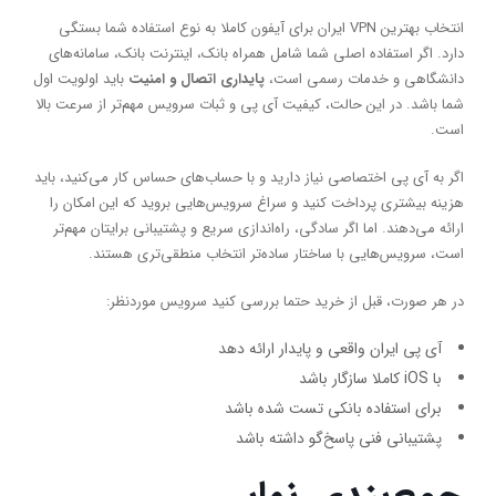
انتخاب بهترین VPN ایران برای آیفون کاملا به نوع استفاده شما بستگی
دارد. اگر استفاده اصلی شما شامل همراه بانک، اینترنت بانک، سامانه‌های
دانشگاهی و خدمات رسمی است،
پایداری اتصال و امنیت
باید اولویت اول
شما باشد. در این حالت، کیفیت آی پی و ثبات سرویس مهم‌تر از سرعت بالا
است.
اگر به آی پی اختصاصی نیاز دارید و با حساب‌های حساس کار می‌کنید، باید
هزینه بیشتری پرداخت کنید و سراغ سرویس‌هایی بروید که این امکان را
ارائه می‌دهند. اما اگر سادگی، راه‌اندازی سریع و پشتیبانی برایتان مهم‌تر
است، سرویس‌هایی با ساختار ساده‌تر انتخاب منطقی‌تری هستند.
در هر صورت، قبل از خرید حتما بررسی کنید سرویس موردنظر:
آی پی ایران واقعی و پایدار ارائه دهد
با iOS کاملا سازگار باشد
برای استفاده بانکی تست شده باشد
پشتیبانی فنی پاسخ‌گو داشته باشد