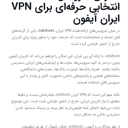
انتخابی حرفه‌ای برای
VPN
ایران آیفون
در میان سرویس‌های ارائه‌دهنده VPN ایران،
Jobihost
یکی از گزینه‌های
قابل اعتماد و شناخته‌شده است که خدمات خود را به‌طور ویژه برای کاربران
خارج از کشور طراحی کرده است.
Jobihost با ارائه آی پی ایران، این امکان را فراهم می‌کند که کاربران آیفون
بدون دردسر به کلیه سرویس‌ها، سایت‌ها و اپلیکیشن‌های ایرانی دسترسی
داشته باشند. همراه بانک‌ها، اینترنت بانک‌ها، سایت‌های دانشگاهی،
سامانه‌های قضایی و پلتفرم‌های داخلی به‌صورت کامل و پایدار با این
سرویس قابل استفاده هستند.
نکته مهم این است که VPN ایران Jobihost فیلترشکن نیست و دقیقا
مطابق با نیاز کاربران ایرانی خارج از کشور طراحی شده است. این موضوع
باعث می‌شود اتصال شما طبیعی‌تر به نظر برسد و ریسک مسدود شدن
دسترسی بانکی به حداقل برسد.
از نظر سازگاری با آیفون، Jobihost امکان اتصال از طریق تنظیمات