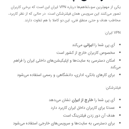
یکی از مهم‌ترین سوءتفاهم‌ها درباره VPN ایران این است که برخی کاربران
تصور می‌کنند این سرویس همان فیلترشکن است. در حالی که از نظر کاربرد،
مخاطب هدف و حتی منطق فنی، این دو کاملا با هم تفاوت دارند.
VPN ایران:
آی پی شما را
ایرانی
می‌کند
مخصوص کاربران خارج از کشور است
امکان دسترسی به سایت‌ها و اپلیکیشن‌های داخلی ایران را فراهم
می‌کند
برای کارهای بانکی، اداری، دانشگاهی و رسمی استفاده می‌شود
فیلترشکن:
آی پی شما را
خارج از ایران
نشان می‌دهد
عمدتا برای کاربران داخل ایران کاربرد دارد
هدف آن دور زدن فیلترینگ است
برای دسترسی به سایت‌ها و سرویس‌های خارجی استفاده می‌شود