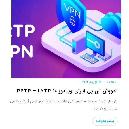
مقالات
|
21 فوریه, 2019
آموزش آی پی ایران ویندوز 10 PPTP – L2TP
اگر برای دسترسی به سرویس‌های داخلی یا انجام امور اداری آنلاین به وی
پی ان ایران نیاز...
بیشتر بخوانید