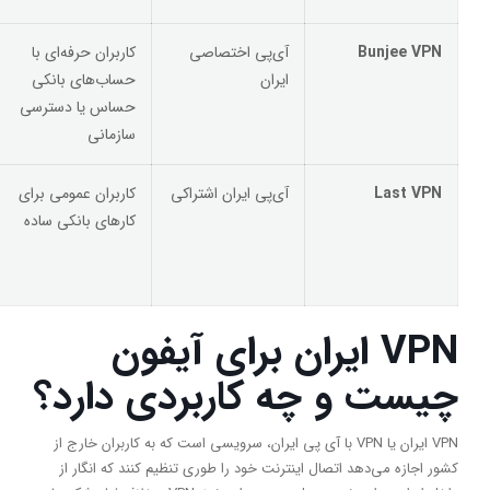
Bunjee VPN
آی‌پی اختصاصی
کاربران حرفه‌ای با
ایران
حساب‌های بانکی
حساس یا دسترسی
سازمانی
Last VPN
آی‌پی ایران اشتراکی
کاربران عمومی برای
کارهای بانکی ساده
VPN
ایران برای آیفون
چیست و چه کاربردی دارد؟
VPN ایران یا VPN با آی پی ایران، سرویسی است که به کاربران خارج از
کشور اجازه می‌دهد اتصال اینترنت خود را طوری تنظیم کنند که انگار از