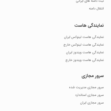
ثبت دامنه های ایرانی
انتقال دامنه
نمایندگی هاست
نمایندگی هاست لینوکس ایران
نمایندگی هاست لینوکس خارج
نمایندگی هاست ویندوز ایران
نمایندگی هاست ویندوز خارج
سرور مجازی
سرور مجازی مدیریت شده
سرور مجازی استاندارد
سرور مجازی ایران