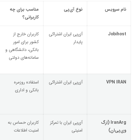
نام سرویس
نوع آی‌پی
مناسب برای چه
کاربرانی؟
Jobihost
آی‌پی ایران اشتراکی
کاربران خارج از
پایدار
کشور برای امور
بانکی، دانشگاهی و
سامانه‌های دولتی
VPN IRAN
آی‌پی ایران اشتراکی
استفاده روزمره
بانکی و اداری
IranArg (ارگ
آی‌پی ایران با تمرکز
کاربران حساس به
وی‌پی‌ان)
امنیتی
امنیت اطلاعات