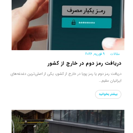
مقالات
|
9 فوریه, 2026
دریافت رمز دوم در خارج از کشور
دریافت رمز دوم یا رمز پویا در خارج از کشور، یکی از اصلی‌ترین دغدغه‌های
ایرانیان مقیم...
بیشتر بخوانید