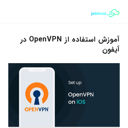
آموزش استفاده از OpenVPN در
آیفون