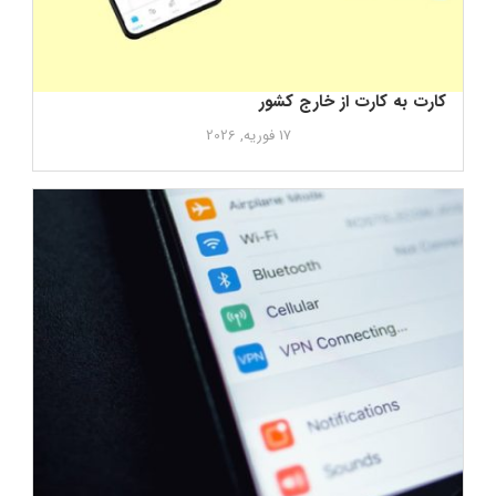
کارت به کارت از خارج کشور
17 فوریه, 2026