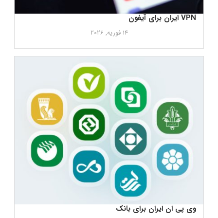
VPN ایران برای آیفون
14 فوریه, 2026
وی پی ان ایران برای بانک