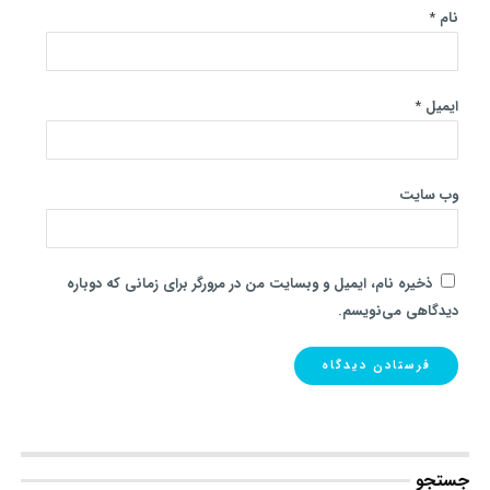
نام
*
ایمیل
*
وب‌ سایت
ذخیره نام، ایمیل و وبسایت من در مرورگر برای زمانی که دوباره
دیدگاهی می‌نویسم.
جستجو