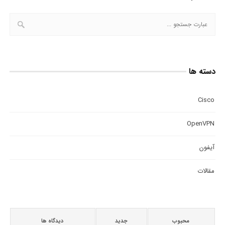
دسته ها
Cisco
OpenVPN
آیفون
مقالات
محبوب
جدید
دیدگاه ها