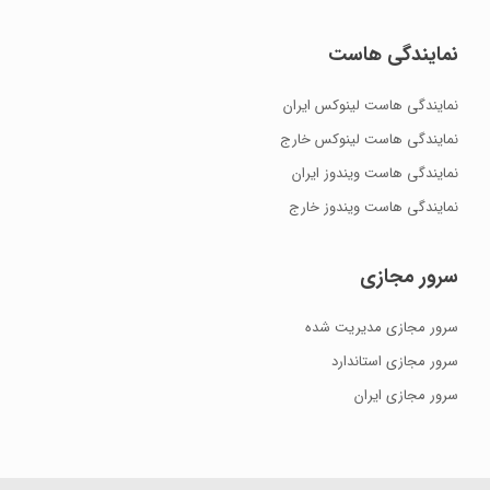
نمایندگی هاست
نمایندگی هاست لینوکس ایران
نمایندگی هاست لینوکس خارج
نمایندگی هاست ویندوز ایران
نمایندگی هاست ویندوز خارج
سرور مجازی
سرور مجازی مدیریت شده
سرور مجازی استاندارد
سرور مجازی ایران