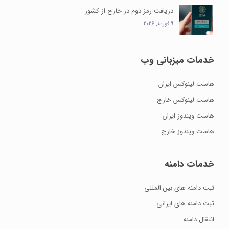
دریافت رمز دوم در خارج از کشور
9 فوریه, 2026
خدمات میزبانی وب
هاست لینوکس ایران
هاست لینوکس خارج
هاست ویندوز ایران
هاست ویندوز خارج
خدمات دامنه
ثبت دامنه های بین المللی
ثبت دامنه های ایرانی
انتقال دامنه