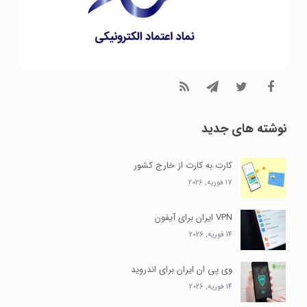
نوشته های جدید
کارت به کارت از خارج کشور
17 فوریه, 2026
VPN ایران برای آیفون
14 فوریه, 2026
وی پی ان ایران برای اندروید
14 فوریه, 2026