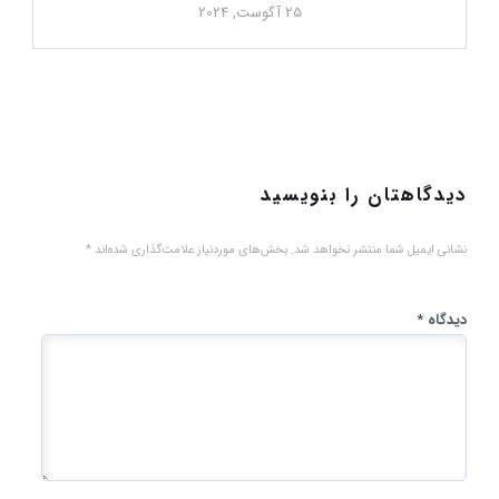
25 آگوست, 2024
دیدگاهتان را بنویسید
نشانی ایمیل شما منتشر نخواهد شد.
بخش‌های موردنیاز علامت‌گذاری شده‌اند
*
دیدگاه
*