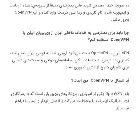
در صورت خطا، مطمئن شوید فایل پیکربندی دقیقاً از سرویس‌دهنده دریافت
و ایمپورت شده، نام کاربری و رمز عبور درست وارد شده و اپ OpenVPN
به‌روز باشد.
چرا باید برای دسترسی به خدمات داخلی ایران از وی‌پی‌ان ایران با
OpenVPN استفاده کنم؟
VPN ایران با OpenVPN باعث می‌شود آی‌پی شما به آی‌پی ایران تغییر کند،
که برای دسترسی به خدمات بانکی، سامانه‌های دولتی و سایت‌های داخلی
برای کاربران خارج از کشور ضروری است.
آیا اتصال با OpenVPN امن است؟
بله، OpenVPN یکی از امن‌ترین پروتکل‌های وی‌پی‌ان است که با رمزنگاری
قوی، ترافیک اینترنت را محافظت می‌کند و اتصال پایدار و ایمن را فراهم
می‌سازد.