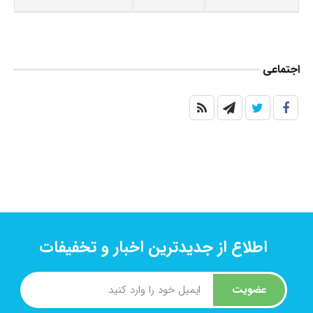
اجتماعی
اطلاع از جدیدترین اخبار و تخفیفات
عضویت