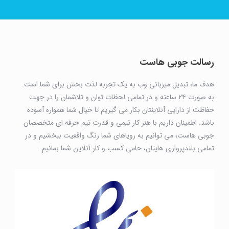
رسالت جوبی هاست
هدف ما، تبدیل میزبانی وب به یک تجربه لذت بخش برای شما است.
به صورت ۲۴ ساعته و در تمامی لحظات توان و تلاشمان را در جهت
حفاظت از دارایی آنلاینتان بکار می گیریم تا خیال شما همواره آسوده
باشد. اطمینان داریم با هنر کار تیمی و قدرت تیم حرفه ای متخصصان
جوبی هاست، می توانیم به رویاهای شما رنگ واقعیت ببخشیم و در
تمامی بلندپروازی هایتان، حامی کسب و کار آنلاین شما بمانیم.