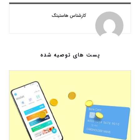
کارشناس هاستینگ
پست های توصیه شده