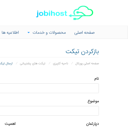
صفحه اصلی
محصولات و خدمات
اطلاعیه ها
بازکردن تیکت
صفحه اصلی پورتال
ناحیه کاربری
تیکت های پشتیبانی
ارسال تیک
نام
موضوع
دپارتمان
اهمیت