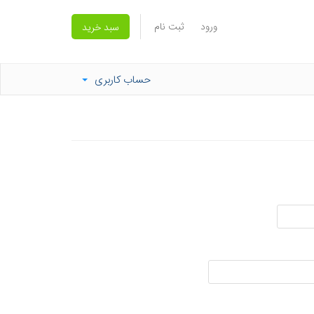
ورود
ثبت نام
سبد خرید
حساب کاربری