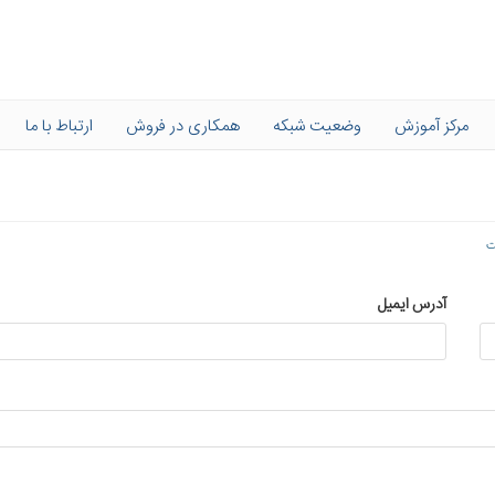
مرکز آموزش
وضعیت شبکه
همکاری در فروش
ارتباط با ما
ت
آدرس ایمیل