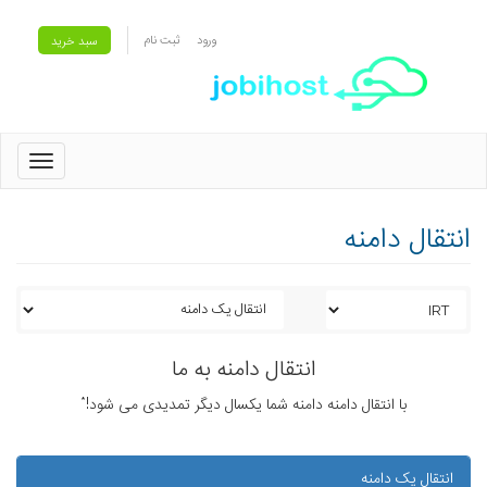
ورود
ثبت نام
سبد خرید
oggle
gation
انتقال دامنه
انتقال دامنه به ما
با انتقال دامنه دامنه شما یکسال دیگر تمدیدی می شود!*
انتقال یک دامنه