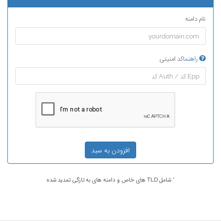
نام دامنه
راهنما
کد امنیتی
افزودن به سبد
* شامل TLD های خاص و دامنه های به تازگی تمدید شده