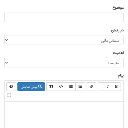
موضوع
دپارتمان
اهمیت
پیام
پیش نمایش