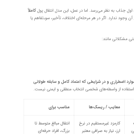
اول جذاب به نظر می‌رسد. اما در عمل، این مدل انتقال پول
کاملاً
وجود ندارد. اگر در هر مرحله‌ای اختلاف، تأخیر، سوءتفاهم یا
ی مشکلاتی مانند:
وارد اضطراری و در شرایطی که اعتماد کامل و سابقه طولانی
م، استفاده از واسطه‌های شخصی انتخاب منطقی و ایمنی نیست.
معایب / ریسک‌ها
مناسب برای
کارمزد غیرمستقیم در نرخ
انتقال مبالغ متوسط تا
ی
ارز، نیاز به صرافی معتبر
بزرگ، افراد حرفه‌ای