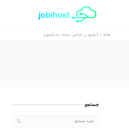
خانه
»
آرشیو بر اساس دسته بندیآیفون
جستجو