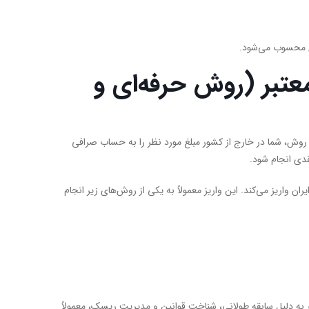
ری محسوب می‌شود.
عتبر (روش حرفه‌ای و
ین روش، شما در خارج از کشور مبلغ مورد نظر را به حساب صرافی
قدی انجام شود.
 واریز می‌کند. این واریز معمولاً به یکی از روش‌های زیر انجام
به دلیل سابقه طولانی، شناخت قوانین و مدیریت ریسک، معمولاً