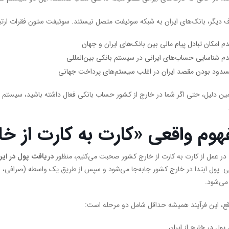
ف دیگر، بانک‌های ایران به شبکه سوئیفت متصل نیستند. سوئیفت ستون فقرات ارتبا
م امکان تبادل پیام مالی بین بانک‌های ایران و جهان
م شناسایی حساب‌های ایرانی در سیستم بانکی بین‌المللی
دود بودن مقصد ایران در اغلب سیستم‌های پرداخت جهانی
ین دلیل، حتی اگر شما در خارج از کشور حساب بانکی فعال داشته باشید، سیستم 
هوم واقعی «کارت به کارت از 
در عمل از کارت به کارت از خارج کشور صحبت می‌کنیم، منظور
دریافت پول در ایر
. پول ابتدا در خارج کشور جابه‌جا می‌شود و سپس از طریق یک واسطه (صرافی، ار
 می‌شود.
قع، این فرآیند همیشه حداقل شامل دو مرحله است:
 پول در خارج از ایران