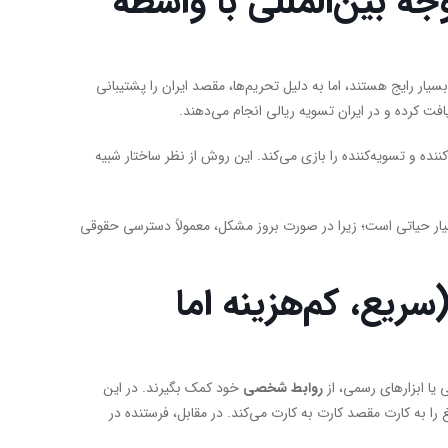
ه بین‌المللی با واسطه
ل پول بین کشورهای مختلف بسیار رایج هستند، اما به دلیل تحریم‌ها، مقصد ایران را پشتیبانی
فت کرده و در ایران تسویه ریالی انجام می‌دهند.
ده و تسویه‌کننده را بازی می‌کند. این روش از نظر ساختار شبیه
سیار حیاتی است؛ زیرا در صورت بروز مشکل، معمولاً دسترسی حقوقی
یع، کم‌هزینه اما
 یا ابزارهای رسمی، از
روابط شخصی
خود کمک بگیرند. در این
را به کارت مقصد کارت به کارت می‌کند. در مقابل، فرستنده در