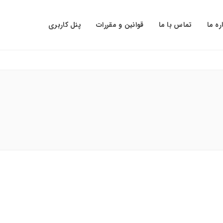
ره ما
تماس با ما
قوانین و مقررات
پنل کاربری