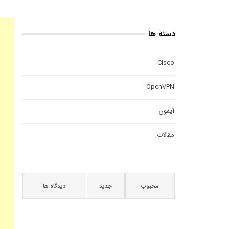
دسته ها
Cisco
OpenVPN
آیفون
مقالات
محبوب
جدید
دیدگاه ها