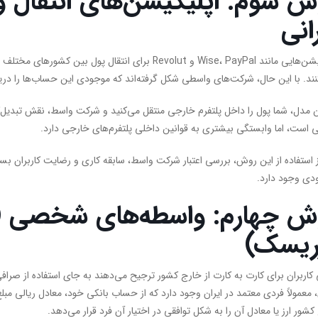
ش سوم: اپلیکیشن‌های انتقال وج
انی
اپلیکیشن‌هایی مانند Wise، PayPal و Revolut برای انتقا
نند. با این حال، شرکت‌های واسطی شکل گرفته‌اند که موجودی این حساب‌ها را دریا
ن مدل، شما پول را داخل پلتفرم خارجی منتقل می‌کنید و شرکت واسط، نقش تبدیل‌کنن
 است، اما وابستگی بیشتری به قوانین داخلی پلتفرم‌های خارجی دارد.
ز استفاده از این روش، بررسی اعتبار شرکت واسط، سابقه کاری و رضایت کاربران ب
ی وجود دارد.
ش چهارم: واسطه‌های شخصی (سر
ریسک)
کاربران برای کارت به کارت از خارج کشور ترجیح می‌دهند به جای استفاده از صرافی
معمولاً فردی معتمد در ایران وجود دارد که از حساب بانکی خود، معادل ریالی مبلغ 
کشور ارز یا معادل آن را به شکل توافقی در اختیار آن فرد قرار می‌دهد.