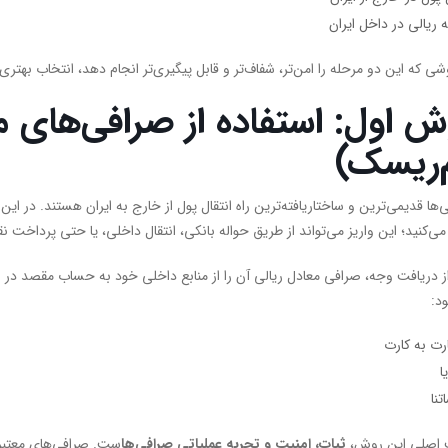
 ریالی در داخل ایران
شی که این دو مرحله را امن‌تر، شفاف‌تر و قابل پیگیری‌تر انجام دهد، انتخاب بهت
ش اول: استفاده از صرافی‌های م
‌ریسک)
‌ها قدیمی‌ترین و ساختاریافته‌ترین راه انتقال پول از خارج به ایران هستند. در ا
 می‌کنید؛ این واریز می‌تواند از طریق حواله بانکی، انتقال داخلی، یا حتی پرداخت ن
 دریافت وجه، صرافی معادل ریالی آن را از منابع داخلی خود به حساب مقصد در ایران
د:
رت به کارت
یا
تنا
 اصلی این روش،
ثبات، امنیت و تجربه عملیاتی صرافی‌ها
ست. صرافی‌های معتبر 