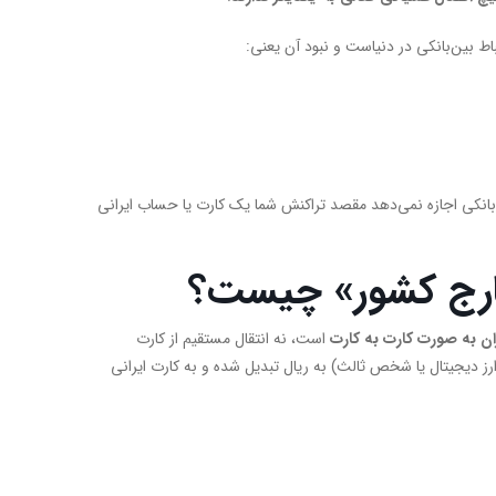
ط بین‌بانکی در دنیاست و نبود آن یعنی:
بانکی اجازه نمی‌دهد مقصد تراکنش شما یک کارت یا حساب ایرانی
خارج کشور» چیست؟
ان به صورت کارت به کارت
است، نه انتقال مستقیم از کارت
ز دیجیتال یا شخص ثالث) به ریال تبدیل شده و به کارت ایرانی