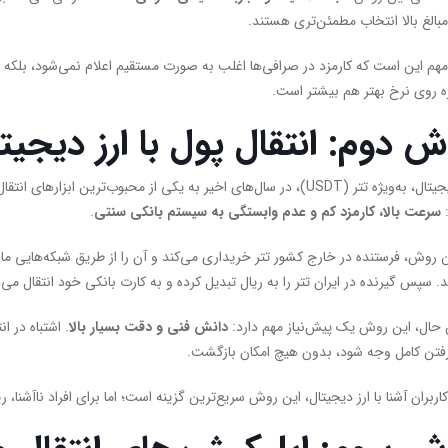
مبالغ بالا انتخاب مطمئن‌تری هستند.
مهم این است که کارمزد در صرافی‌ها اغلب به صورت مستقیم اعلام نمی‌شود، بلکه در
ه روی نرخ بهتر هم بیشتر است.
ش دوم: انتقال پول با ارز دیجیت
ارز دیجیتال، به‌ویژه تتر (USDT)، در سال‌های اخیر به یکی از محبوب‌ت
سرعت بالا، کارمزد کم و عدم وابستگی به سیستم بانکی سنتی
.
د. سپس گیرنده در ایران تتر را به ریال تبدیل کرده و به کارت بانکی خود انتقال می‌
ن حال، این روش یک پیش‌نیاز مهم دارد:
دانش فنی و دقت بسیار بالا
. اشتباه در 
فتن کامل وجه شود، بدون هیچ امکان بازگشت.
کاربران آشنا با ارز دیجیتال، این روش سریع‌ترین گزینه است؛ اما برای افراد ناآشنا