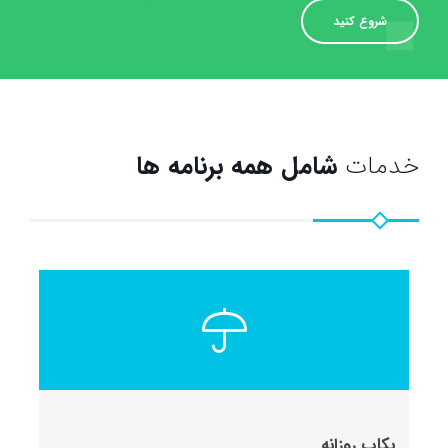
شروع کنید
خدمات
شامل همه برنامه ها
بکاپ روزانه