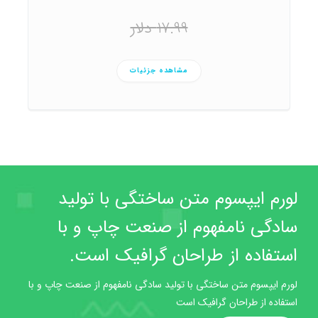
17.99 دلار
مشاهده جزئیات
لورم ایپسوم متن ساختگی با تولید
سادگی نامفهوم از صنعت چاپ و با
استفاده از طراحان گرافیک است.
لورم ایپسوم متن ساختگی با تولید سادگی نامفهوم از صنعت چاپ و با
استفاده از طراحان گرافیک است