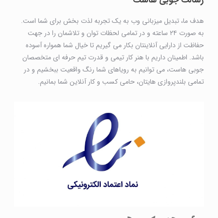
رسالت جوبی هاست
هدف ما، تبدیل میزبانی وب به یک تجربه لذت بخش برای شما است.
به صورت ۲۴ ساعته و در تمامی لحظات توان و تلاشمان را در جهت
حفاظت از دارایی آنلاینتان بکار می گیریم تا خیال شما همواره آسوده
باشد. اطمینان داریم با هنر کار تیمی و قدرت تیم حرفه ای متخصصان
جوبی هاست، می توانیم به رویاهای شما رنگ واقعیت ببخشیم و در
تمامی بلندپروازی هایتان، حامی کسب و کار آنلاین شما بمانیم.