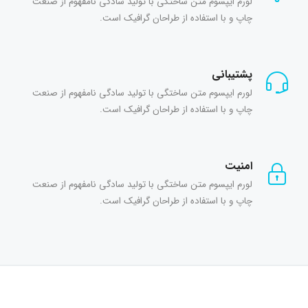
لورم ایپسوم متن ساختگی با تولید سادگی نامفهوم از صنعت
چاپ و با استفاده از طراحان گرافیک است.
پشتیبانی
لورم ایپسوم متن ساختگی با تولید سادگی نامفهوم از صنعت
چاپ و با استفاده از طراحان گرافیک است.
امنیت
لورم ایپسوم متن ساختگی با تولید سادگی نامفهوم از صنعت
چاپ و با استفاده از طراحان گرافیک است.