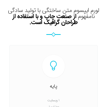
لورم ایپسوم متن ساختگی با تولید سادگی
نامفهوم
از صنعت چاپ و با استفاده از
طراحان گرافیک است.
پایه
1 وبسایت
100 ایمیل