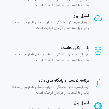
چاپ و با استفاده از طراحان گرافیک است.
کنترل ابری
لورم ایپسوم متن ساختگی با تولید سادگی نامفهوم از صنعت
چاپ و با استفاده از طراحان گرافیک است.
پلن رایگان هاست
لورم ایپسوم متن ساختگی با تولید سادگی نامفهوم از صنعت
چاپ و با استفاده از طراحان گرافیک است.
برنامه نویسی و پایگاه های داده
لورم ایپسوم متن ساختگی با تولید سادگی نامفهوم از صنعت
چاپ و با استفاده از طراحان گرافیک است.
کنترل پنل