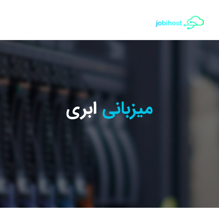
میزبانی
ابری