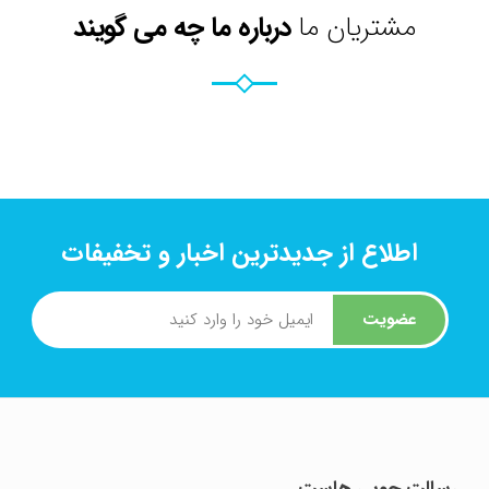
مشتریان ما
درباره ما چه می گویند
اطلاع از جدیدترین اخبار و تخفیفات
عضویت