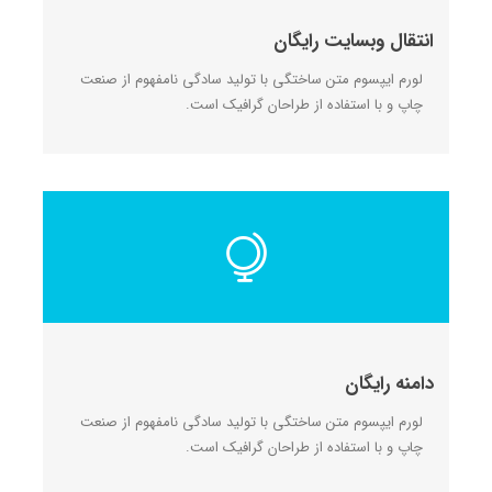
انتقال وبسایت رایگان
لورم ایپسوم متن ساختگی با تولید سادگی نامفهوم از صنعت
چاپ و با استفاده از طراحان گرافیک است.
دامنه رایگان
لورم ایپسوم متن ساختگی با تولید سادگی نامفهوم از صنعت
چاپ و با استفاده از طراحان گرافیک است.