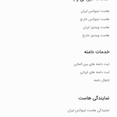
هاست لینوکس ایران
هاست لینوکس خارج
هاست ویندوز ایران
هاست ویندوز خارج
خدمات دامنه
ثبت دامنه های بین المللی
ثبت دامنه های ایرانی
انتقال دامنه
نمایندگی هاست
نمایندگی هاست لینوکس ایران