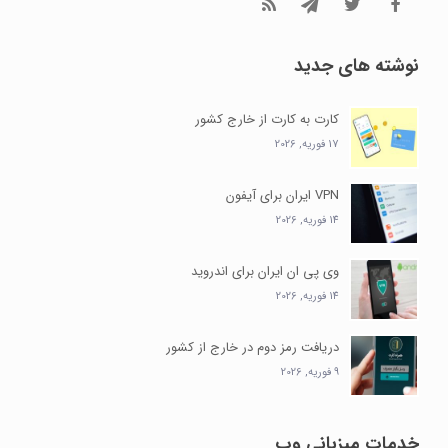
نوشته های جدید
کارت به کارت از خارج کشور
17 فوریه, 2026
VPN ایران برای آیفون
14 فوریه, 2026
وی پی ان ایران برای اندروید
14 فوریه, 2026
دریافت رمز دوم در خارج از کشور
9 فوریه, 2026
خدمات میزبانی وب