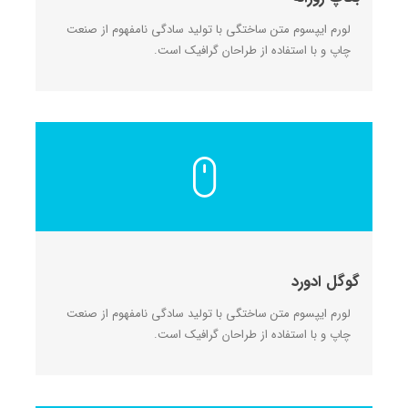
لورم ایپسوم متن ساختگی با تولید سادگی نامفهوم از صنعت
چاپ و با استفاده از طراحان گرافیک است.
گوگل ادورد
لورم ایپسوم متن ساختگی با تولید سادگی نامفهوم از صنعت
چاپ و با استفاده از طراحان گرافیک است.