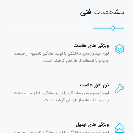
مشخصات
فنی
ویژگی های هاست
لورم ایپسوم متن ساختگی با تولید سادگی نامفهوم از صنعت
چاپ و با استفاده از طراحان گرافیک است.
نرم افزار هاست
لورم ایپسوم متن ساختگی با تولید سادگی نامفهوم از صنعت
چاپ و با استفاده از طراحان گرافیک است.
ویژگی های ایمیل
لورم ایپسوم متن ساختگی با تولید سادگی نامفهوم از صنعت