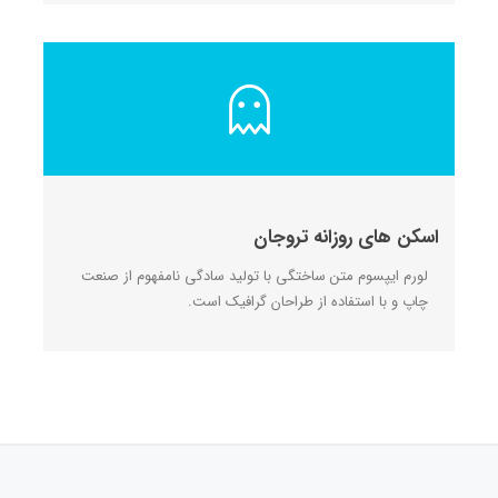
اسکن های روزانه تروجان
لورم ایپسوم متن ساختگی با تولید سادگی نامفهوم از صنعت
چاپ و با استفاده از طراحان گرافیک است.